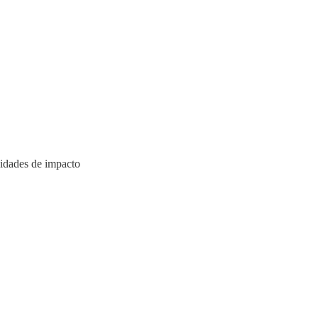
idades de impacto