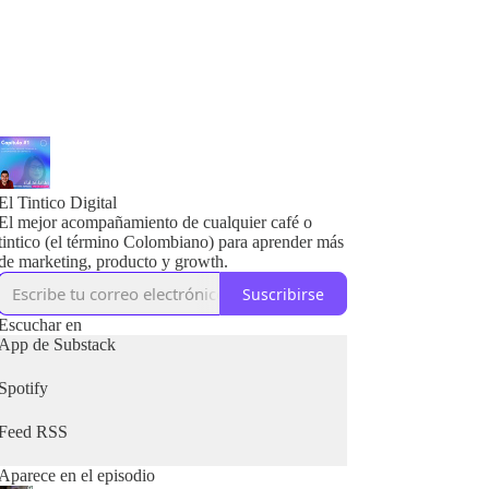
El Tintico Digital
El mejor acompañamiento de cualquier café o
tintico (el término Colombiano) para aprender más
de marketing, producto y growth.
Suscribirse
Escuchar en
App de Substack
Spotify
Feed RSS
Aparece en el episodio