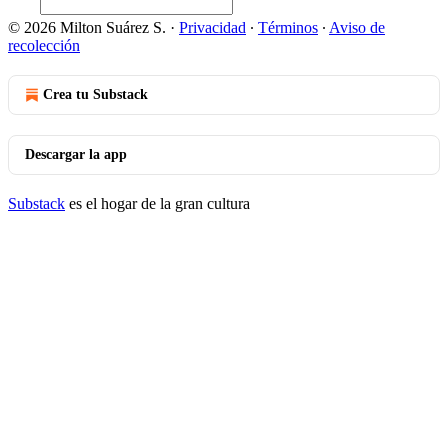
© 2026 Milton Suárez S.
·
Privacidad
∙
Términos
∙
Aviso de
recolección
Crea tu Substack
Descargar la app
Substack
es el hogar de la gran cultura