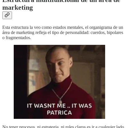
marketing
Esta estructura la veo como estados mentales, el organigrama de un
área de marketing refleja el tipo de personalidad: cuerdos, bipolares
o fragmentados.
No tener procesos, ni estrategia, ni roles claros es ir a cualquier lado,