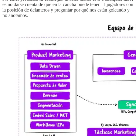
es no darse cuenta de que en la cancha puede tener 11 jugadores con
la posición de delanteros y preguntar por qué nos están goleando y
no anotamos.