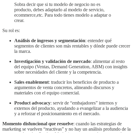
Sobra decir que si tu modelo de negocio no es
producto, debes adaptarlo al modelo de servicio,
ecommerce,etc. Para todo tienes modelo a adaptar o
crear.
Su rol es:
Análisis de ingresos y segmentación
: entender qué
segmentos de clientes son más rentables y dónde puede crecer
la marca.
Investigación y validación de mercado
: alimentar al resto
del equipo (Ventas, Demand Generation, ABM) con insights
sobre necesidades del cliente y la competencia.
Sales enablement
: traducir los beneficios de producto a
argumentos de venta concretos, alineando discursos y
materiales con el equipo comercial.
Product advocacy
: servir de “embajadores” internos y
externos del producto, ayudando a evangelizar a la audiencia
y a reforzar el posicionamiento en el mercado.
Momento disfuncional que resuelve
: cuando las estrategias de
marketing se vuelven “reactivas” y no hay un análisis profundo de la