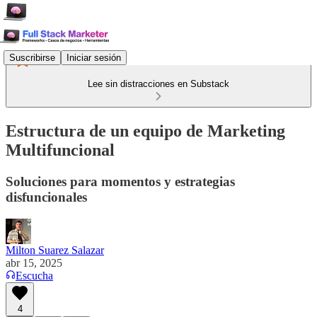
Suscribirse
Iniciar sesión
Lee sin distracciones en Substack
Estructura de un equipo de Marketing
Multifuncional
Soluciones para momentos y estrategias
disfuncionales
Milton Suarez Salazar
abr 15, 2025
Escucha
4