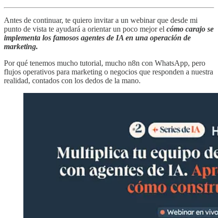
Antes de continuar, te quiero invitar a un webinar que desde mi
punto de vista te ayudará a orientar un poco mejor el
cómo carajo se
implementa los famosos agentes de IA en una operación de
marketing.
Por qué tenemos mucho tutorial, mucho n8n con WhatsApp, pero
flujos operativos para marketing o negocios que responden a nuestra
realidad, contados con los dedos de la mano.