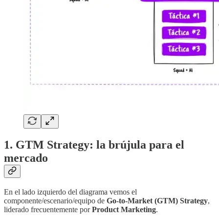
1. GTM Strategy: la brújula para el
mercado
En el lado izquierdo del diagrama vemos el
componente/escenario/equipo de
Go-to-Market (GTM) Strategy
,
liderado frecuentemente por
Product Marketing
.