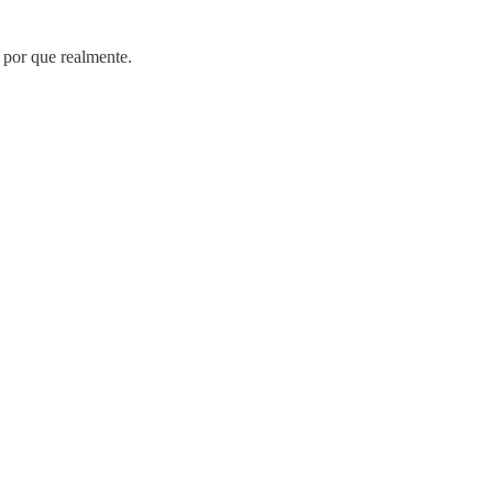
 por que realmente.