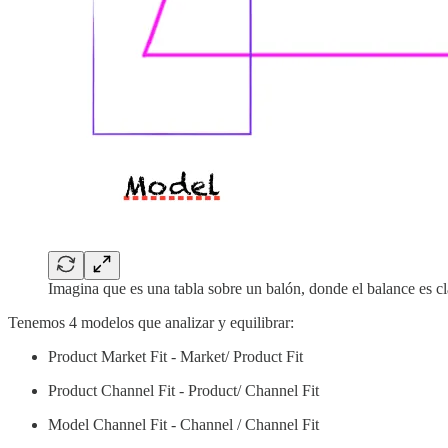
Imagina que es una tabla sobre un balón, donde el balance es cl
Tenemos 4 modelos que analizar y equilibrar:
Product Market Fit - Market/ Product Fit
Product Channel Fit - Product/ Channel Fit
Model Channel Fit - Channel / Channel Fit