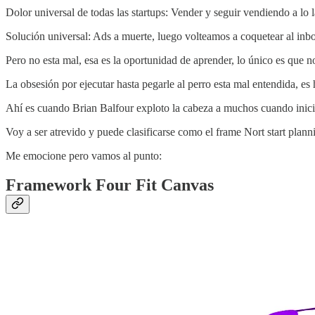
Dolor universal de todas las startups: Vender y seguir vendiendo a lo 
Solución universal: Ads a muerte, luego volteamos a coquetear al inb
Pero no esta mal, esa es la oportunidad de aprender, lo único es que 
La obsesión por ejecutar hasta pegarle al perro esta mal entendida, es
Ahí es cuando Brian Balfour exploto la cabeza a muchos cuando inici
Voy a ser atrevido y puede clasificarse como el frame Nort start plan
Me emocione pero vamos al punto:
Framework Four Fit Canvas