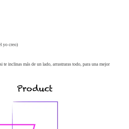
l yo creo)
 te inclinas más de un lado, arrastraras todo, para una mejor