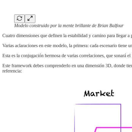
Modelo construido por la mente brillante de Brian Balfour
Cuatro dimensiones que definen la estabilidad y camino para llegar a 
Varias aclaraciones en este modelo, la primera: cada escenario tiene u
Esta es la conjugación hermosa de varias correlaciones, que sonará el
Este framework debes comprenderlo en una dimensión 3D, donde tienes un
referencia: