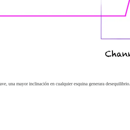
ave, una mayor inclinación en cualquier esquina generara desequilibrio