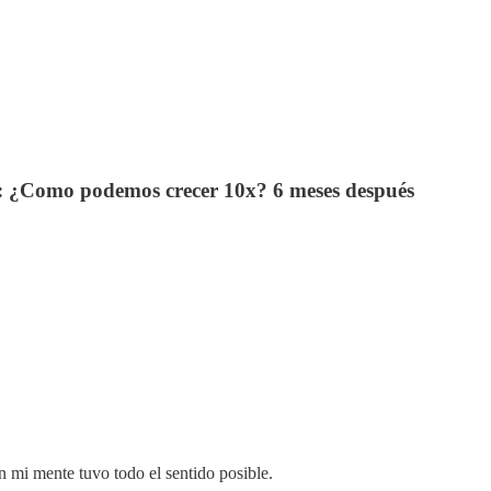
es: ¿Como podemos crecer 10x? 6 meses después
 mi mente tuvo todo el sentido posible.