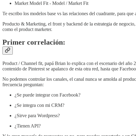
Market Model Fit - Model / Market Fit
Te escribo los modelos base vs las relaciones del cuadrante, para que 
Producto & Marketing, el front y backend de la estrategia de negocio,
como el product marketer.
Primer correlación:
Product / Channel fit, papá Brian lo explica con el escenario del año
contenido de Pinterest se apalanco de esta otra red, hasta que Faceboo
No podemos controlar los canales, el canal nunca se amolda al produc
frecuencia preguntan:
¿Se puede integrar con Facebook?
¿Se integra con mi CRM?
¿Sirve para Wordpress?
¿Tienen API?