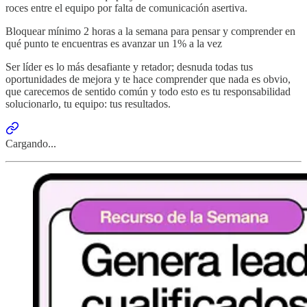
roces entre el equipo por falta de comunicación asertiva.
Bloquear mínimo 2 horas a la semana para pensar y comprender en
qué punto te encuentras es avanzar un 1% a la vez
Ser líder es lo más desafiante y retador; desnuda todas tus
oportunidades de mejora y te hace comprender que nada es obvio,
que carecemos de sentido común y todo esto es tu responsabilidad
solucionarlo, tu equipo: tus resultados.
Cargando...