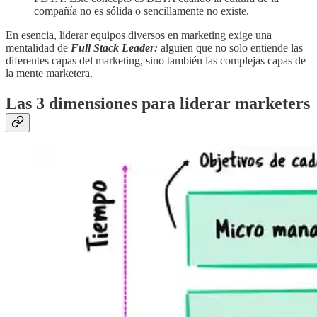
compañía no es sólida o sencillamente no existe.
En esencia, liderar equipos diversos en marketing exige una
mentalidad de
Full Stack Leader:
alguien que no solo entiende las
diferentes capas del marketing, sino también las complejas capas de
la mente marketera.
Las 3 dimensiones para liderar marketers