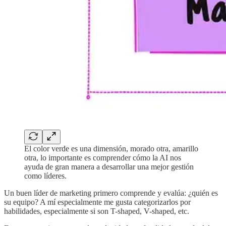
El color verde es una dimensión, morado otra, amarillo
otra, lo importante es comprender cómo la AI nos
ayuda de gran manera a desarrollar una mejor gestión
como líderes.
Un buen líder de marketing primero comprende y evalúa: ¿quién es
su equipo? A mí especialmente me gusta categorizarlos por
habilidades, especialmente si son T-shaped, V-shaped, etc.