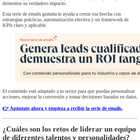
demostrar su verdadero impacto.
Esta serie de emails gratuita te ayuda a cerrar esa brecha con
estrategias prácticas, automatización efectiva y un framework de
KPIs claro y aplicable.
El contenido está adaptado a tu sector para que puedas personalizar
acciones, mejorar la conversión y tomar decisiones basadas en datos.
👉 Apúntate ahora y empieza a recibir la serie de emails.
¿Cuáles son los retos de liderar un equipo
de diferentes talentos y personalidades?