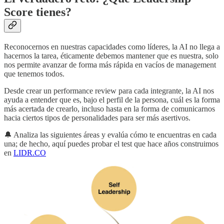
Score
tienes?
Reconocernos en nuestras capacidades como líderes, la AI no llega a
hacernos la tarea, éticamente debemos mantener que es nuestra, solo
nos permite avanzar de forma más rápida en vacíos de management
que tenemos todos.
Desde crear un performance review para cada integrante, la AI nos
ayuda a entender que es, bajo el perfil de la persona, cuál es la forma
más acertada de crearlo, incluso hasta en la forma de comunicarnos
hacia ciertos tipos de personalidades para ser más asertivos.
🔔 Analiza las siguientes áreas y evalúa cómo te encuentras en cada
una; de hecho, aquí puedes probar el test que hace años construimos
en
LIDR.CO