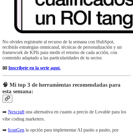
No olvides registrarte al recurso de la semana con HubSpot,
recibirás estrategias omnicanal, técnicas de personalización y un
framework de KPIs para medir el retorno de cada acción, con
contenido adaptado a las particularidades de tu sector.
📧
Inscríbete en la serie aquí.
🧠 Mi top 3 de herramientas recomendadas para
esta semana:
➡️
Nexcraft
una alternativa en cuanto a precio de Lovable para los
vibe coding marketers.
➡️
IconGen
la opción para implementar AI pasito a pasito, por