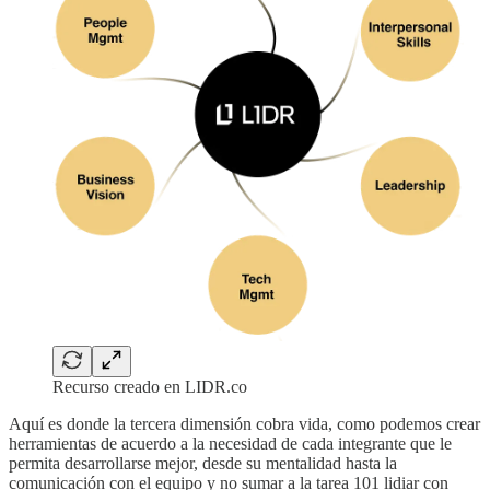
Recurso creado en LIDR.co
Aquí es donde la tercera dimensión cobra vida, como podemos crear
herramientas de acuerdo a la necesidad de cada integrante que le
permita desarrollarse mejor, desde su mentalidad hasta la
comunicación con el equipo y no sumar a la tarea 101 lidiar con