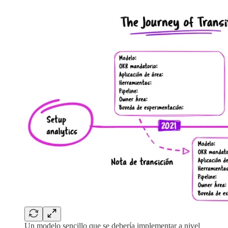
Un modelo sencillo que se debería implementar a nivel