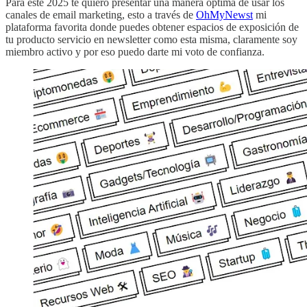
Para este 2025 te quiero presentar una manera óptima de usar los
canales de email marketing, esto a través de
OhMyNewst
mi
plataforma favorita donde puedes obtener espacios de exposición de
tu producto servicio en newsletter como esta misma, claramente soy
miembro activo y por eso puedo darte mi voto de confianza.