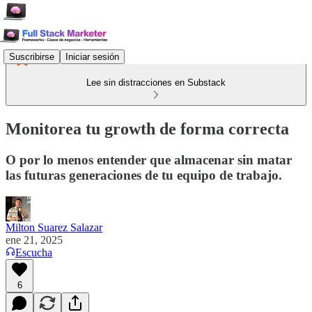
Suscribirse
Iniciar sesión
Lee sin distracciones en Substack
Monitorea tu growth de forma correcta
O por lo menos entender que almacenar sin matar
las futuras generaciones de tu equipo de trabajo.
Milton Suarez Salazar
ene 21, 2025
Escucha
6