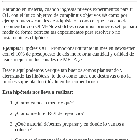
Entrando en materia, cuando ingresas nuevos experimentos para tu
Q1, con el único objetivo de cumplir tus objetivos 😅 como por
ejemplo nuevos canales de adquisición como el que te acabo de
recomendar con OhMyNewst debes crear unos primeros setups para
medir de forma correcta tus experimentos para resolver o no
justamente esa hipótesis.
Ejemplo:
Hipótesis #1 - Promocionar durante un mes en newsletter
con el 10% de presupuesto de ads me retorna cantidad y calidad de
leads mejor que los canales de META ¿?
Desde aquí podemos ver que tan buenos somos planteando y
aterrizando las hipótesis, te dejo como tarea que destruyas o no la
hipótesis que planteo (déjalo en los comentarios)
Esta hipótesis nos lleva a realizar:
¿Cómo vamos a medir y qué?
¿Como medir el ROI del ejercicio?
¿Qué material debemos preparar y en donde lo vamos a
colocar?