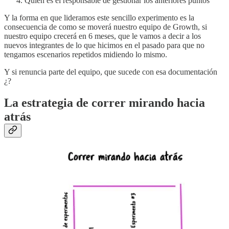
Quien es el responsable de gestionar los anteriores puntos
Y la forma en que lideramos este sencillo experimento es la
consecuencia de como se moverá nuestro equipo de Growth, si
nuestro equipo crecerá en 6 meses, que le vamos a decir a los
nuevos integrantes de lo que hicimos en el pasado para que no
tengamos escenarios repetidos midiendo lo mismo.
Y si renuncia parte del equipo, que sucede con esa documentación
¿?
La estrategia de correr mirando hacia
atrás