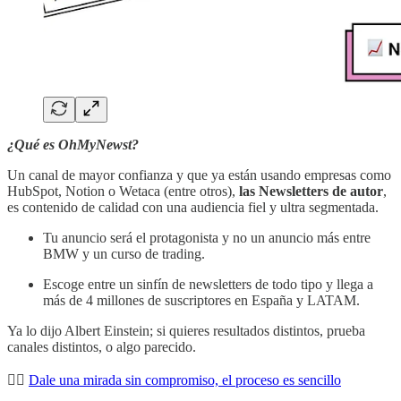
¿Qué es OhMyNewst?
Un canal de mayor confianza y que ya están usando empresas como
HubSpot, Notion o Wetaca (entre otros),
las Newsletters de autor
,
es contenido de calidad con una audiencia fiel y ultra segmentada.
Tu anuncio será el protagonista y no un anuncio más entre
BMW y un curso de trading.
Escoge entre un sinfín de newsletters de todo tipo y llega a
más de 4 millones de suscriptores en España y LATAM.
Ya lo dijo Albert Einstein; si quieres resultados distintos, prueba
canales distintos, o algo parecido.
👉🏻
Dale una mirada sin compromiso, el proceso es sencillo