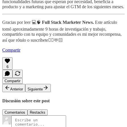
funcionalidades futuras que esperan por necesidad, beneficia a
producto y a marketing para ajustar el GTM de los siguientes meses.
Gracias por leer 💻🧠
Full Stack Marketer News.
Este artículo
tomó aproximadamente 9 horas de investigación y trabajo,
compartirlo con tu equipo y comunidades es mi mejor recompensa,
así que rótalo o suscríbete👇🏻🫶🏻
Compartir
6
Compartir
Anterior
Siguiente
Discusión sobre este post
Comentarios
Restacks