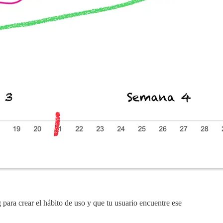
para crear el hábito de uso y que tu usuario encuentre ese