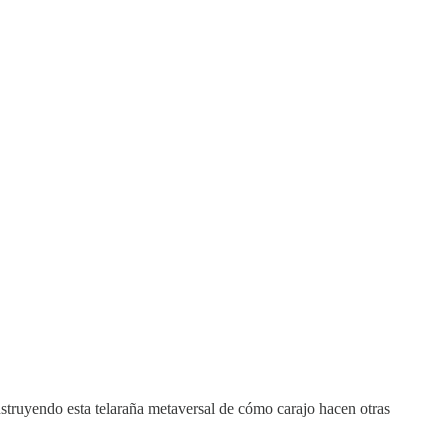
struyendo esta telaraña metaversal de cómo carajo hacen otras