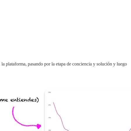
n la plataforma, pasando por la etapa de conciencia y solución y luego