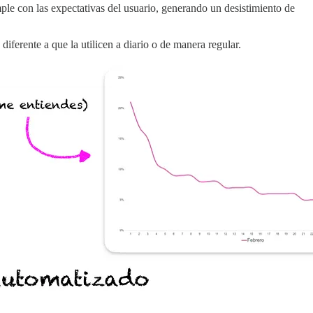
ple con las expectativas del usuario, generando un desistimiento de
ferente a que la utilicen a diario o de manera regular.