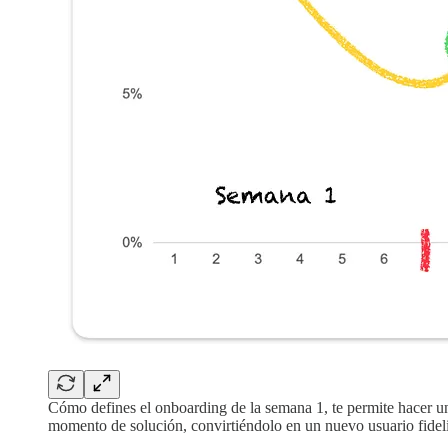
Cómo defines el onboarding de la semana 1, te permite hacer un
momento de solución, convirtiéndolo en un nuevo usuario fide