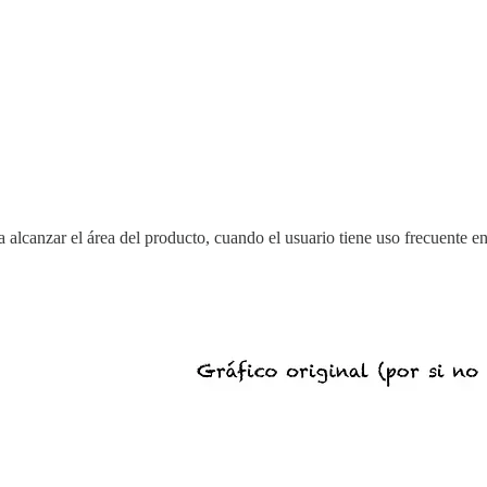
 alcanzar el área del producto, cuando el usuario tiene uso frecuente e