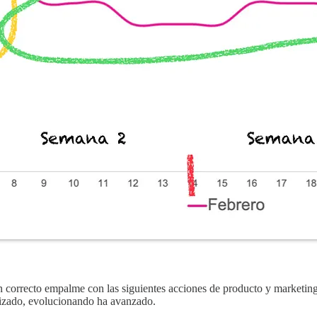
 correcto empalme con las siguientes acciones de producto y marketing 
lizado, evolucionando ha avanzado.