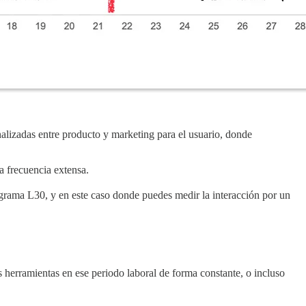
alizadas entre producto y marketing para el usuario, donde
a frecuencia extensa.
grama L30, y en este caso donde puedes medir la interacción por un
erramientas en ese periodo laboral de forma constante, o incluso