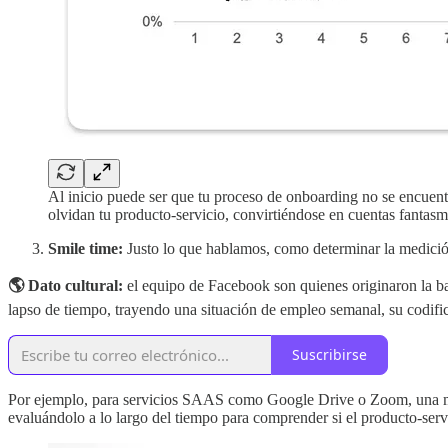
Al inicio puede ser que tu proceso de onboarding no se encuent
olvidan tu producto-servicio, convirtiéndose en cuentas fantasm
Smile time:
Justo lo que hablamos, como determinar la medición
🌎 Dato cultural:
el equipo de Facebook son quienes originaron la ba
lapso de tiempo, trayendo una situación de empleo semanal, su codific
Suscribirse
Por ejemplo, para servicios SAAS como Google Drive o Zoom, una medi
evaluándolo a lo largo del tiempo para comprender si el producto-serv