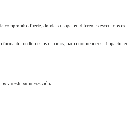
de compromiso fuerte, donde su papel en diferentes escenarios es
la forma de medir a estos usuarios, para comprender su impacto, en
los y medir su interacción.