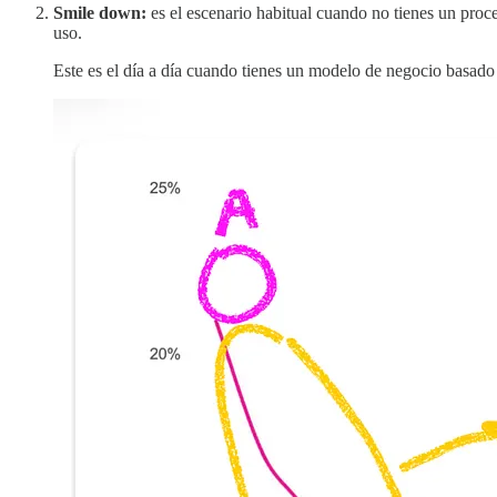
Smile down:
es el escenario habitual cuando no tienes un proc
uso.
Este es el día a día cuando tienes un modelo de negocio basado 