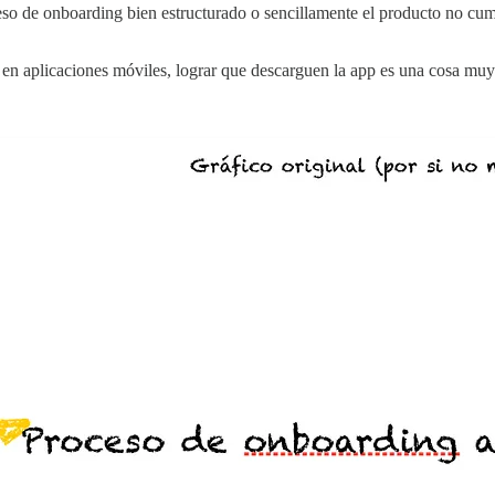
eso de onboarding bien estructurado o sencillamente el producto no cum
en aplicaciones móviles, lograr que descarguen la app es una cosa muy di